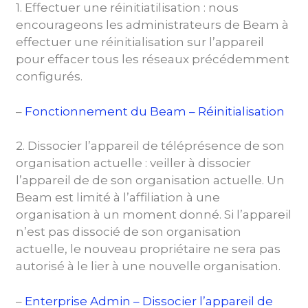
1. Effectuer une réinitiatilisation : nous
encourageons les administrateurs de Beam à
effectuer une réinitialisation sur l’appareil
pour effacer tous les réseaux précédemment
configurés.
–
Fonctionnement du Beam – Réinitialisation
2. Dissocier l’appareil de téléprésence de son
organisation actuelle : veiller à dissocier
l’appareil de de son organisation actuelle. Un
Beam est limité à l’affiliation à une
organisation à un moment donné. Si l’appareil
n’est pas dissocié de son organisation
actuelle, le nouveau propriétaire ne sera pas
autorisé à le lier à une nouvelle organisation.
–
Enterprise Admin – Dissocier l’appareil de