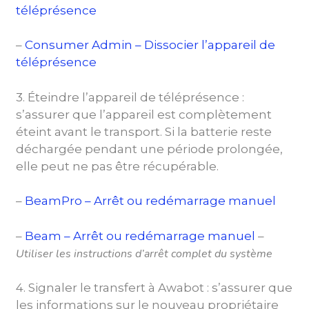
téléprésence
–
Consumer Admin – Dissocier l’appareil de
téléprésence
3. Éteindre l’appareil de téléprésence :
s’assurer que l’appareil est complètement
éteint avant le transport. Si la batterie reste
déchargée pendant une période prolongée,
elle peut ne pas être récupérable.
–
BeamPro – Arrêt ou redémarrage manuel
–
Beam – Arrêt ou redémarrage manuel
–
Utiliser les instructions d’arrêt complet du système
4. Signaler le transfert à Awabot : s’assurer que
les informations sur le nouveau propriétaire