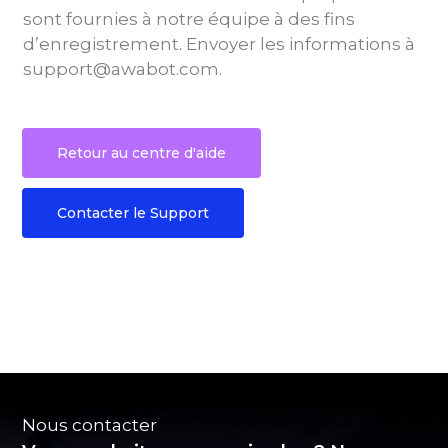
sont fournies à notre équipe à des fins
d’enregistrement. Envoyer les informations à
support@awabot.com.
Retour au centre d'aide
Contacter le Support
Nous contacter