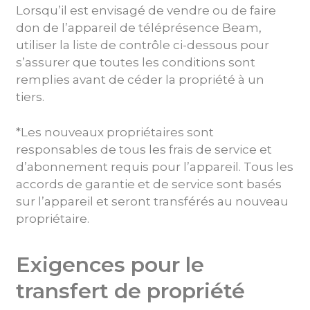
Lorsqu’il est envisagé de vendre ou de faire
don de l’appareil de téléprésence Beam,
utiliser la liste de contrôle ci-dessous pour
s’assurer que toutes les conditions sont
remplies avant de céder la propriété à un
tiers.
*Les nouveaux propriétaires sont
responsables de tous les frais de service et
d’abonnement requis pour l’appareil. Tous les
accords de garantie et de service sont basés
sur l’appareil et seront transférés au nouveau
propriétaire.
Exigences pour le
transfert de propriété