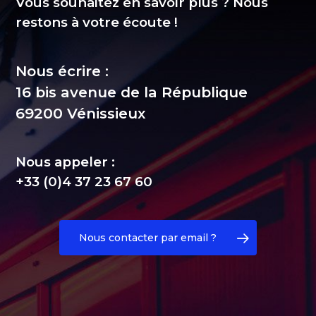
Vous souhaitez en savoir plus ? Nous
restons à votre écoute !
Nous écrire :
16 bis avenue de la République
69200 Vénissieux
Nous appeler :
+33 (0)4 37 23 67 60
Nous contacter par email ?