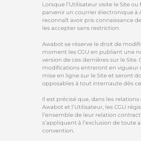
Lorsque l’Utilisateur visite le Site ou 
parvenir un courrier électronique à 
reconnaît avoir pris connaissance d
les accepter sans restriction.
Awabot se réserve le droit de modifi
moment les CGU en publiant une n
version de ces dernières sur le Site.
modifications entreront en vigueur 
mise en ligne sur le Site et seront d
opposables à tout internaute dès cet
Il est précisé que, dans les relations
Awabot et l’Utilisateur, les CGU régi
l’ensemble de leur relation contract
s’appliquent à l’exclusion de toute 
convention.